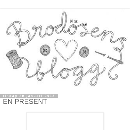
tisdag 29 januari 2013
EN PRESENT