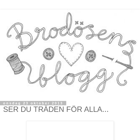
onsdag 23 oktober 2013
SER DU TRÄDEN FÖR ALLA...