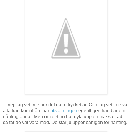
... nej, jag vet inte hur det där uttrycket är. Och jag vet inte var
alla träd kom ifrån, när
utställningen
egentligen handlar om
nånting annat. Men om det nu har dykt upp en massa träd,
så får de väl vara med. De står ju uppenbarligen för nånting.