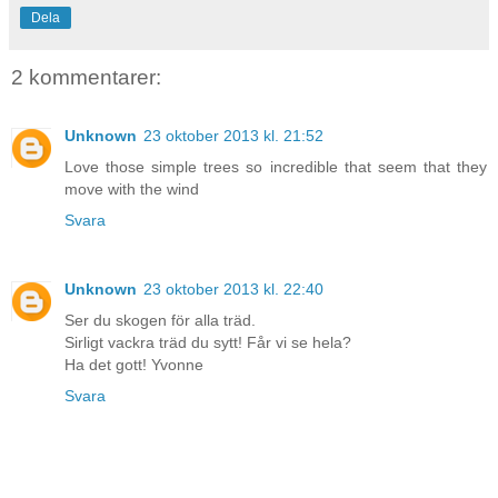
Dela
2 kommentarer:
Unknown
23 oktober 2013 kl. 21:52
Love those simple trees so incredible that seem that they
move with the wind
Svara
Unknown
23 oktober 2013 kl. 22:40
Ser du skogen för alla träd.
Sirligt vackra träd du sytt! Får vi se hela?
Ha det gott! Yvonne
Svara